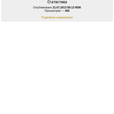
Статистика
Опубликовано
21.07.2013 00:13 MSK
Просмотров —
450
Подробная информация