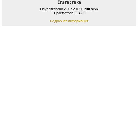
Статистика
Опубликовано
20.07.2013 01:00 MSK
Просмотров —
421
Подробная информация