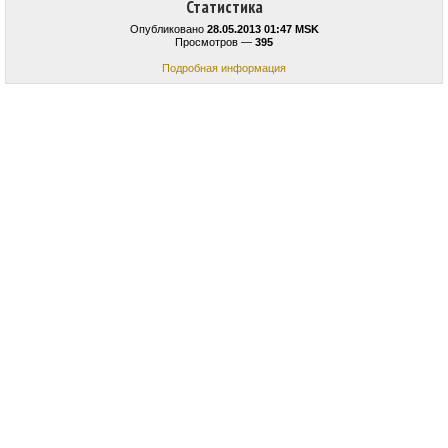
Статистика
Опубликовано
28.05.2013 01:47 MSK
Просмотров —
395
Подробная информация