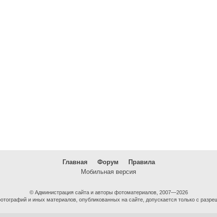
Главная
Форум
Правила
Мобильная версия
© Администрация сайта и авторы фотоматериалов, 2007—2026
тографий и иных материалов, опубликованных на сайте, допускается только с разре