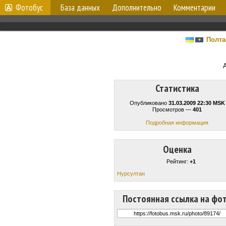
Фотобус
База данных
Дополнительно
Комментарии
Полта
Статистика
Опубликовано
31.03.2009 22:30 MSK
Просмотров —
401
Подробная информация
Оценка
Рейтинг:
+1
Нурсултан
Постоянная ссылка на фо