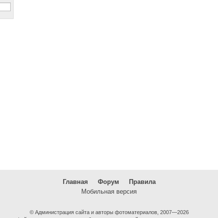
Главная
Форум
Правила
Мобильная версия
© Администрация сайта и авторы фотоматериалов, 2007—2026