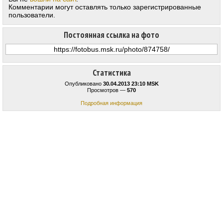
Комментарии могут оставлять только зарегистрированные
пользователи.
Постоянная ссылка на фото
Статистика
Опубликовано
30.04.2013 23:10 MSK
Просмотров —
570
Подробная информация