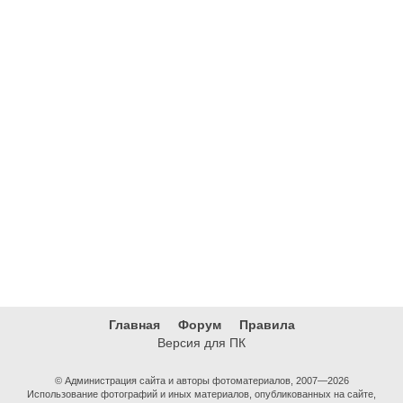
Главная
Форум
Правила
Версия для ПК
© Администрация сайта и авторы фотоматериалов, 2007—2026
Использование фотографий и иных материалов, опубликованных на сайте,