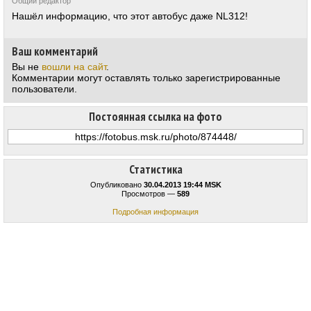
Общий редактор
Нашёл информацию, что этот автобус даже NL312!
Ваш комментарий
Вы не
вошли на сайт
.
Комментарии могут оставлять только зарегистрированные
пользователи.
Постоянная ссылка на фото
Статистика
Опубликовано
30.04.2013 19:44 MSK
Просмотров —
589
Подробная информация