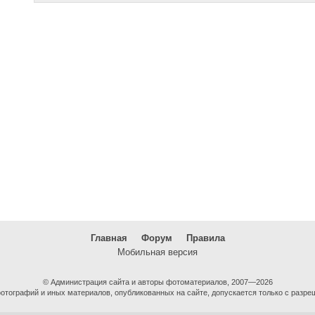
Главная
Форум
Правила
Мобильная версия
© Администрация сайта и авторы фотоматериалов, 2007—2026
тографий и иных материалов, опубликованных на сайте, допускается только с разре