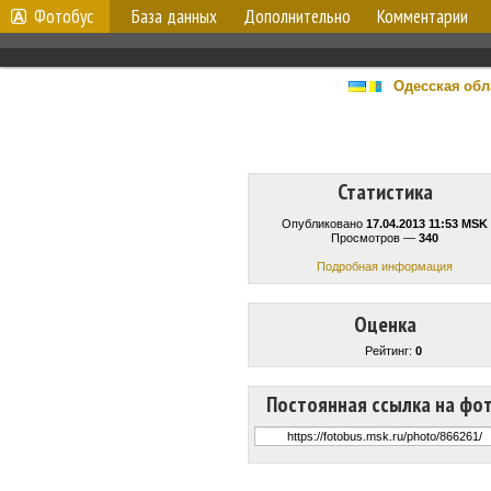
Фотобус
База данных
Дополнительно
Комментарии
Одесская обл
Статистика
Опубликовано
17.04.2013 11:53 MSK
Просмотров —
340
Подробная информация
Оценка
Рейтинг:
0
Постоянная ссылка на фо