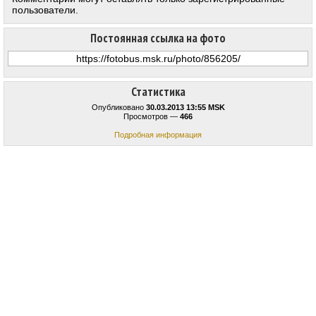
пользователи.
Постоянная ссылка на фото
Статистика
Опубликовано
30.03.2013 13:55 MSK
Просмотров —
466
Подробная информация