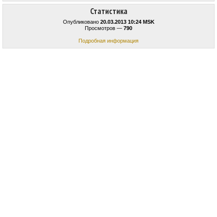
Статистика
Опубликовано
20.03.2013 10:24 MSK
Просмотров —
790
Подробная информация