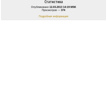
Статистика
Опубликовано
12.03.2013 14:19 MSK
Просмотров —
374
Подробная информация