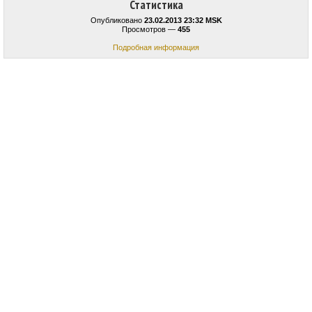
Статистика
Опубликовано
23.02.2013 23:32 MSK
Просмотров —
455
Подробная информация