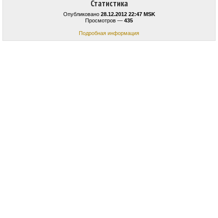
Статистика
Опубликовано
28.12.2012 22:47 MSK
Просмотров —
435
Подробная информация