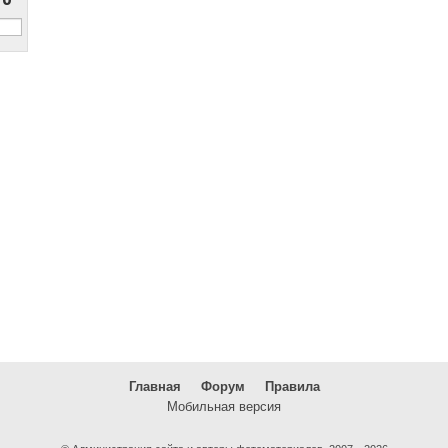
Главная
Форум
Правила
Мобильная версия