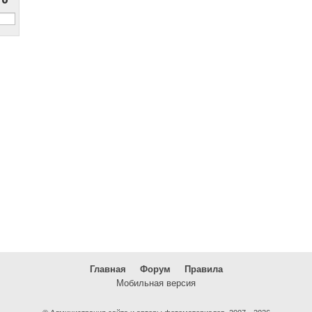
Главная
Форум
Правила
Мобильная версия