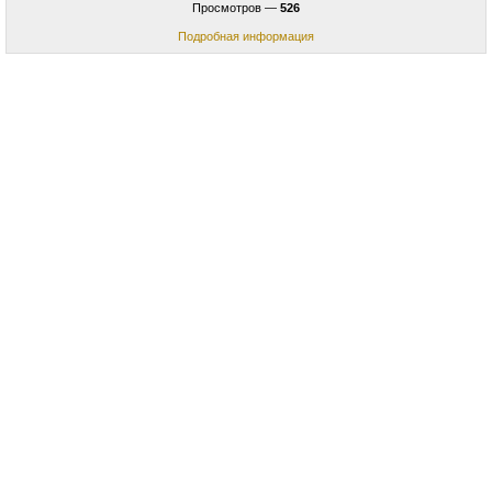
Просмотров —
526
Подробная информация