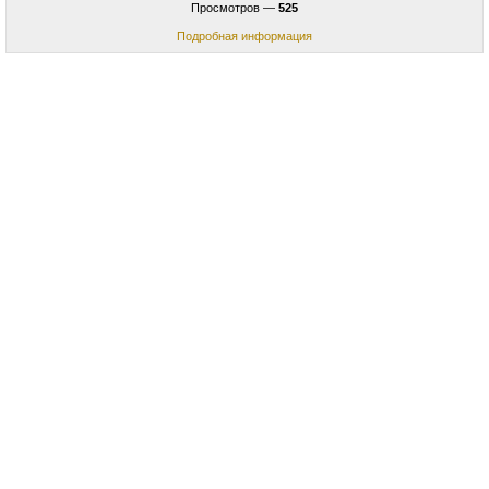
Просмотров —
525
Подробная информация