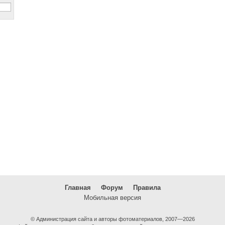
Главная
Форум
Правила
Мобильная версия
© Администрация сайта и авторы фотоматериалов, 2007—2026