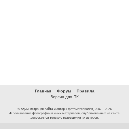
Главная
Форум
Правила
Версия для ПК
© Администрация сайта и авторы фотоматериалов, 2007—2026
Использование фотографий и иных материалов, опубликованных на сайте,
допускается только с разрешения их авторов.