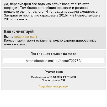
Да, пересмотрел все года что есть в базе, только этот
подходит. Тем более есть общие признаки и регионы
недалеко один от одного. И по годам передачи сходится, в
Закарпатье пропал по страховке в 2015г. и в Нововолынске в
2015 появился.
Ваш комментарий
Вы не
вошли на сайт
.
Комментарии могут оставлять только зарегистрированные
пользователи.
Постоянная ссылка на фото
Статистика
Опубликовано
18.08.2012 23:51 MSK
Просмотров —
837
Подробная информация