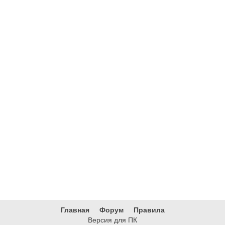
Главная
Форум
Правила
Версия для ПК