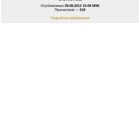
Опубликовано
09.08.2012 10:08 MSK
Просмотров —
518
Подробная информация