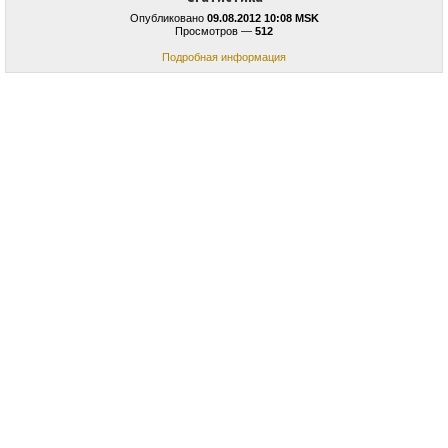
Опубликовано
09.08.2012 10:08 MSK
Просмотров —
512
Подробная информация