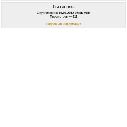
Статистика
Опубликовано
19.07.2012 07:56 MSK
Просмотров —
611
Подробная информация