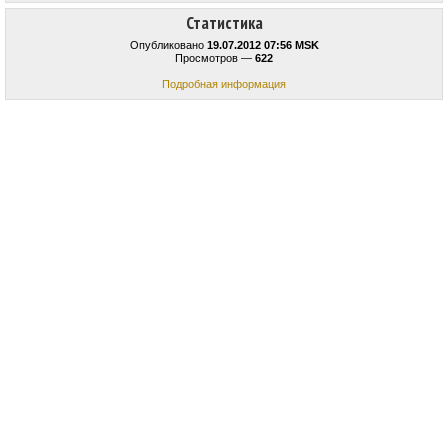
Статистика
Опубликовано
19.07.2012 07:56 MSK
Просмотров —
622
Подробная информация