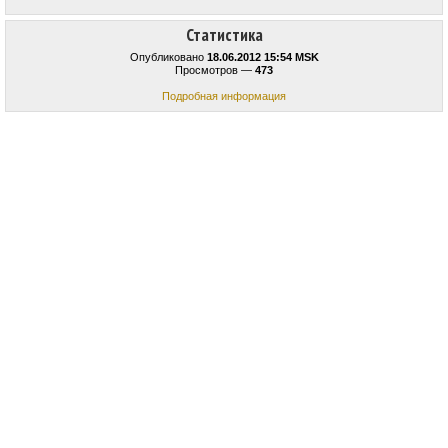
Статистика
Опубликовано
18.06.2012 15:54 MSK
Просмотров —
473
Подробная информация