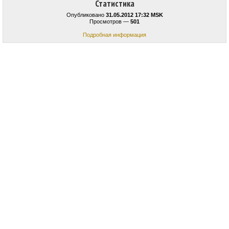
Статистика
Опубликовано
31.05.2012 17:32 MSK
Просмотров —
501
Подробная информация