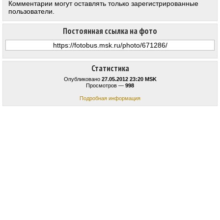
Комментарии могут оставлять только зарегистрированные
пользователи.
Постоянная ссылка на фото
Статистика
Опубликовано
27.05.2012 23:20 MSK
Просмотров —
998
Подробная информация