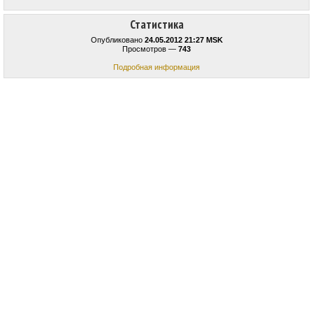
Статистика
Опубликовано
24.05.2012 21:27 MSK
Просмотров —
743
Подробная информация