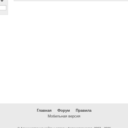
Главная
Форум
Правила
Мобильная версия