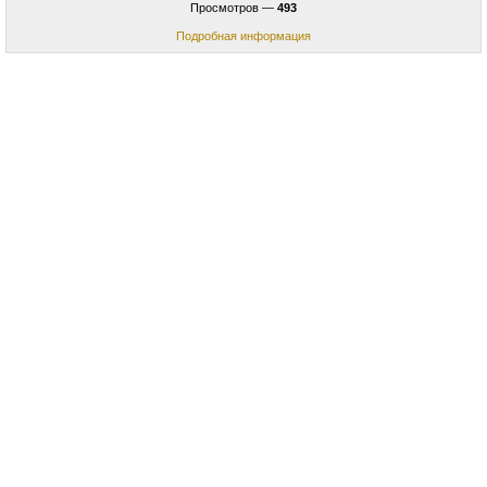
Просмотров —
493
Подробная информация