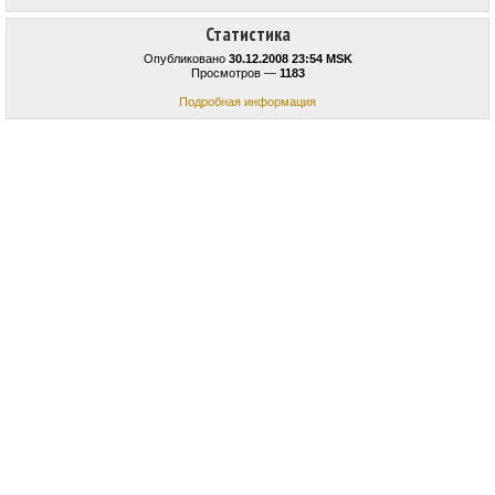
Статистика
Опубликовано
30.12.2008 23:54 MSK
Просмотров —
1183
Подробная информация