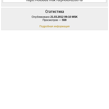
Статистика
Опубликовано
21.03.2012 09:10 MSK
Просмотров —
559
Подробная информация