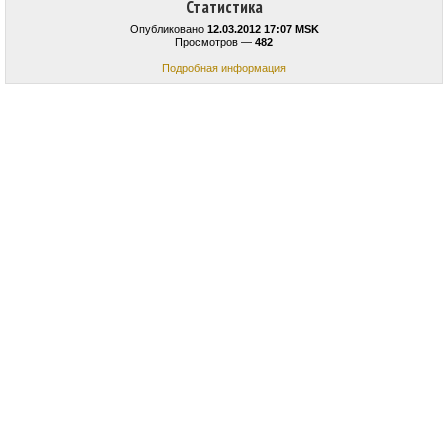
Статистика
Опубликовано
12.03.2012 17:07 MSK
Просмотров —
482
Подробная информация