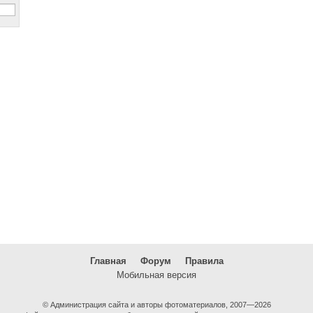
Главная
Форум
Правила
Мобильная версия
© Администрация сайта и авторы фотоматериалов, 2007—2026