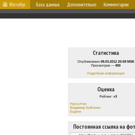
Фотобус
База данных
Дополнительно
Комментарии
Статистика
Опубликовано
09.03.2012 20:59 MSK
Просмотров —
400
Подробная информация
Оценка
Рейтинг:
+3
Нурсултан
Владимир Бойченко
Eugene
Постоянная ссылка на фо