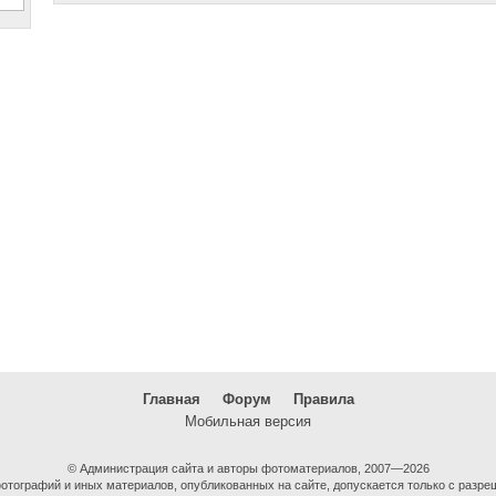
Главная
Форум
Правила
Мобильная версия
© Администрация сайта и авторы фотоматериалов, 2007—2026
тографий и иных материалов, опубликованных на сайте, допускается только с разре