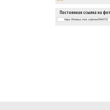
Постоянная ссылка на фо