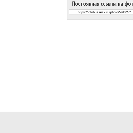
Постоянная ссылка на фо