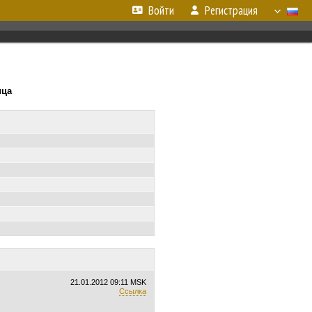
Войти
Регистрация
ица
21.01.2012
09:11 MSK
Ссылка