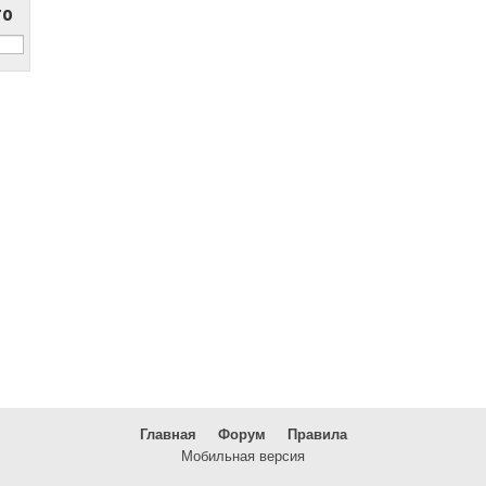
то
Главная
Форум
Правила
Мобильная версия