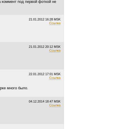
ка коммент под первой фоткой не
21.01.2012
16:28 MSK
Ссылка
21.01.2012
20:12 MSK
Ссылка
22.01.2012
17:01 MSK
Ссылка
рке много было.
04.12.2014
18:47 MSK
Ссылка