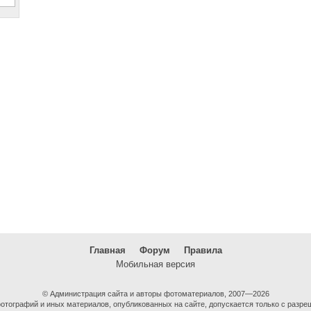
Главная
Форум
Правила
Мобильная версия
© Администрация сайта и авторы фотоматериалов, 2007—2026
тографий и иных материалов, опубликованных на сайте, допускается только с разре