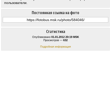
пользователи.
Постоянная ссылка на фото
Статистика
Опубликовано
01.01.2012 20:19 MSK
Просмотров —
632
Подробная информация