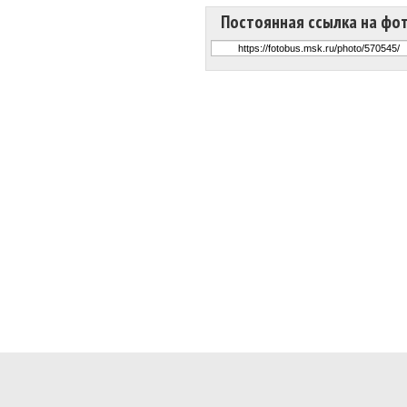
Постоянная ссылка на фо