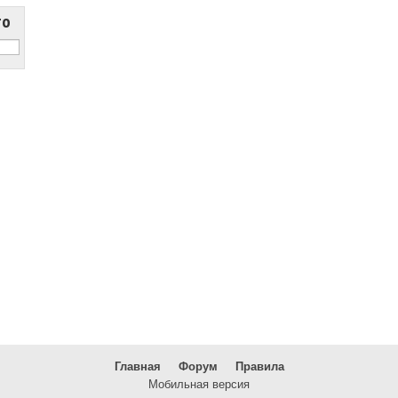
то
Главная
Форум
Правила
Мобильная версия