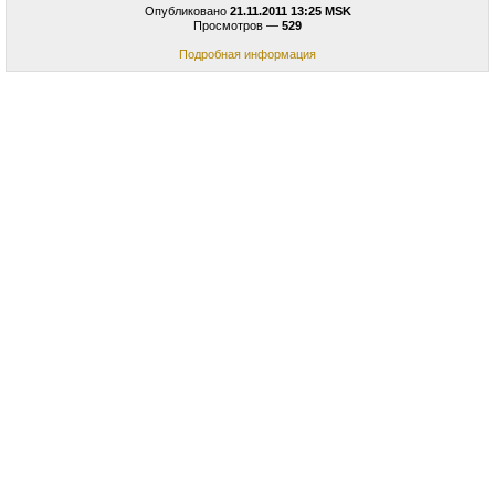
Опубликовано
21.11.2011 13:25 MSK
Просмотров —
529
Подробная информация