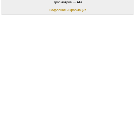
Просмотров —
447
Подробная информация