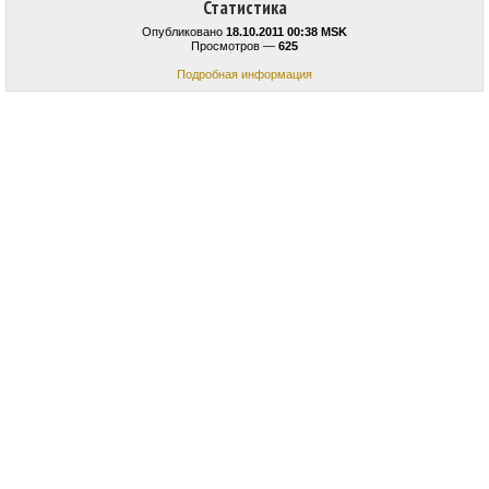
Статистика
Опубликовано
18.10.2011 00:38 MSK
Просмотров —
625
Подробная информация