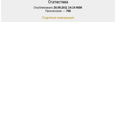
Статистика
Опубликовано
20.09.2011 14:14 MSK
Просмотров —
768
Подробная информация