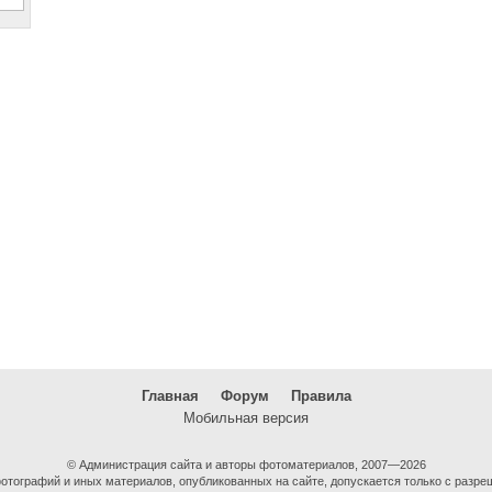
Главная
Форум
Правила
Мобильная версия
© Администрация сайта и авторы фотоматериалов, 2007—2026
тографий и иных материалов, опубликованных на сайте, допускается только с разре