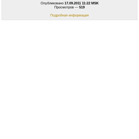
Опубликовано
17.09.2011 11:22 MSK
Просмотров —
519
Подробная информация