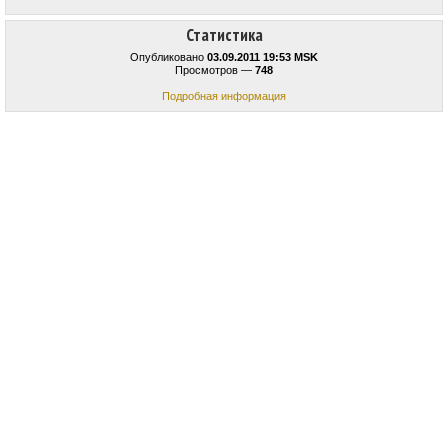
Статистика
Опубликовано
03.09.2011 19:53 MSK
Просмотров —
748
Подробная информация