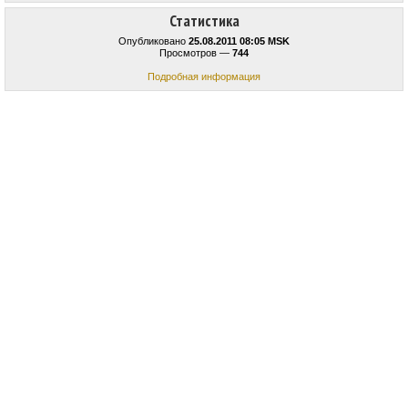
Статистика
Опубликовано
25.08.2011 08:05 MSK
Просмотров —
744
Подробная информация