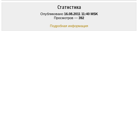
Статистика
Опубликовано
16.08.2011 11:40 MSK
Просмотров —
392
Подробная информация