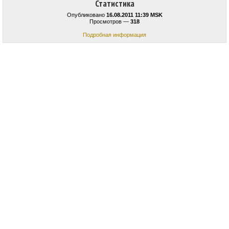
Статистика
Опубликовано
16.08.2011 11:39 MSK
Просмотров —
318
Подробная информация